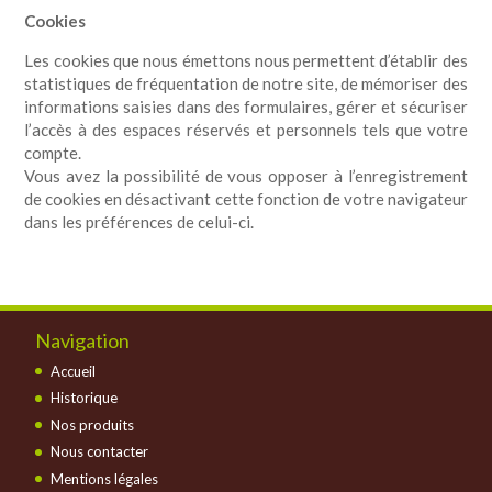
Cookies
Les cookies que nous émettons nous permettent d’établir des
statistiques de fréquentation de notre site, de mémoriser des
informations saisies dans des formulaires, gérer et sécuriser
l’accès à des espaces réservés et personnels tels que votre
compte.
Vous avez la possibilité de vous opposer à l’enregistrement
de cookies en désactivant cette fonction de votre navigateur
dans les préférences de celui-ci.
Navigation
Accueil
Historique
Nos produits
Nous contacter
Mentions légales