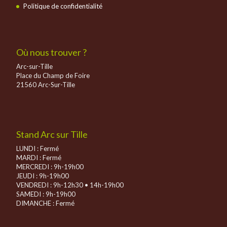
Politique de confidentialité
Où nous trouver ?
Arc-sur-Tille
Place du Champ de Foire
21560 Arc-Sur-Tille
Stand Arc sur Tille
LUNDI : Fermé
MARDI : Fermé
MERCREDI : 9h-19h00
JEUDI : 9h-19h00
VENDREDI : 9h-12h30 • 14h-19h00
SAMEDI : 9h-19h00
DIMANCHE :
Fermé