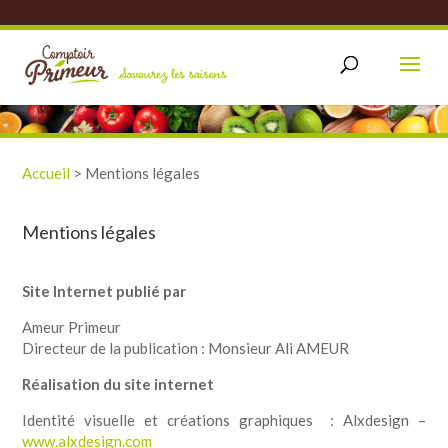
Accueil
>
Mentions légales
Mentions légales
Site Internet publié par
Ameur Primeur
Directeur de la publication : Monsieur Ali AMEUR
Réalisation du site internet
Identité visuelle et créations graphiques : Alxdesign –
www.alxdesign.com