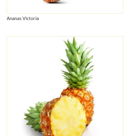
Ananas Victoria