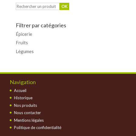
Filtrer par catégories
Épicerie
Fruits
Légumes
Navigation
Accueil
Historique
Nos produits
Nous contacter
Mentions légales
Politique de confidentialité