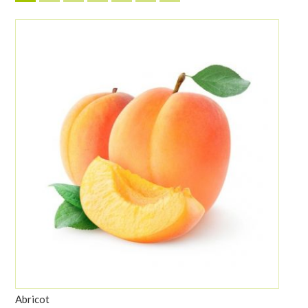
Abricot