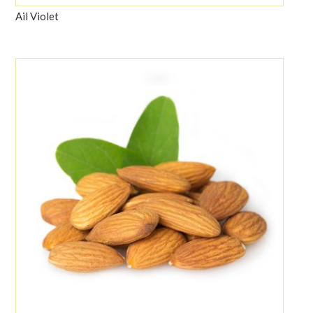
Ail Violet