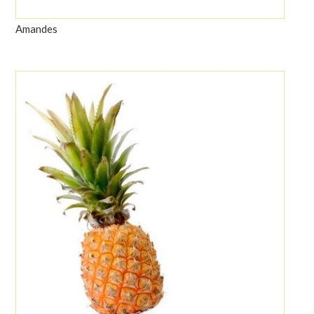
Amandes