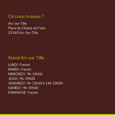
Où nous trouver ?
Arc-sur-Tille
Place du Champ de Foire
21560 Arc-Sur-Tille
Stand Arc sur Tille
LUNDI : Fermé
MARDI : Fermé
MERCREDI : 9h-19h00
JEUDI : 9h-19h00
VENDREDI : 9h-12h30 • 14h-19h00
SAMEDI : 9h-19h00
DIMANCHE :
Fermé