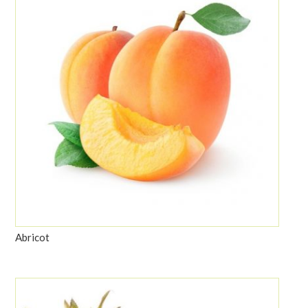
Abricot