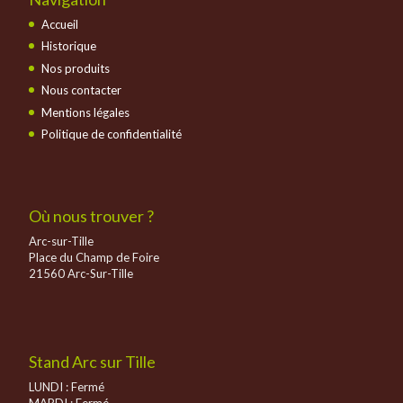
Accueil
Historique
Nos produits
Nous contacter
Mentions légales
Politique de confidentialité
Où nous trouver ?
Arc-sur-Tille
Place du Champ de Foire
21560 Arc-Sur-Tille
Stand Arc sur Tille
LUNDI : Fermé
MARDI : Fermé