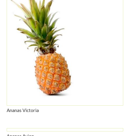
Ananas Victoria
Ananas Avion