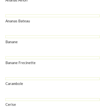
Ananas Bateau
Banane
Banane Frecinette
Carambole
Cerise