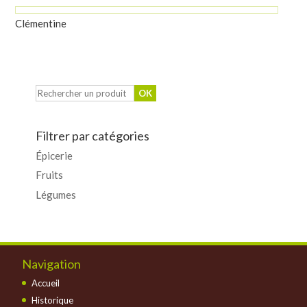
Clémentine
Filtrer par catégories
Épicerie
Fruits
Légumes
Navigation
Accueil
Historique