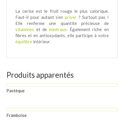
La cerise est le fruit rouge le plus calorique.
Faut-il pour autant s’en
priver
? Surtout pas !
Elle renferme une quantité précieuse de
vitamines
et de
minéraux
. Également riche en
fibres et en antioxydants, elle participe à votre
équilibre
intérieur.
Produits apparentés
Pastèque
Framboise