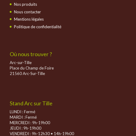
Nos produits
Nous contacter
Mentions légales
Politique de confidentialité
Où nous trouver ?
Arc-sur-Tille
Place du Champ de Foire
21560 Arc-Sur-Tille
Stand Arc sur Tille
LUNDI : Fermé
MARDI : Fermé
MERCREDI : 9h-19h00
JEUDI : 9h-19h00
VENDREDI : 9h-12h30 • 14h-19h00