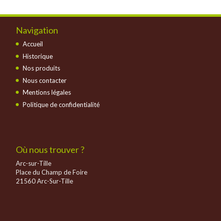
Navigation
Accueil
Historique
Nos produits
Nous contacter
Mentions légales
Politique de confidentialité
Où nous trouver ?
Arc-sur-Tille
Place du Champ de Foire
21560 Arc-Sur-Tille