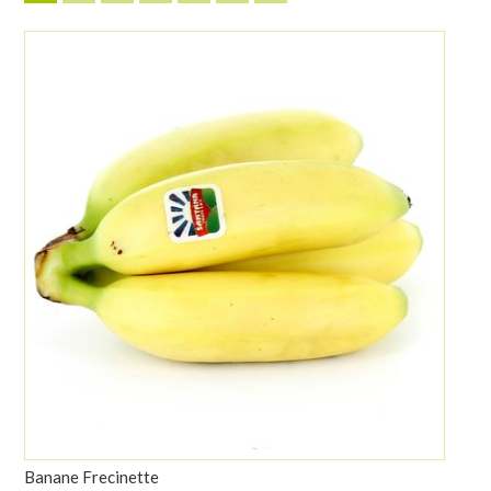
Banane Frecinette