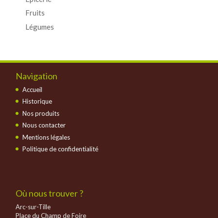
Fruits
Légumes
Navigation
Accueil
Historique
Nos produits
Nous contacter
Mentions légales
Politique de confidentialité
Où nous trouver ?
Arc-sur-Tille
Place du Champ de Foire