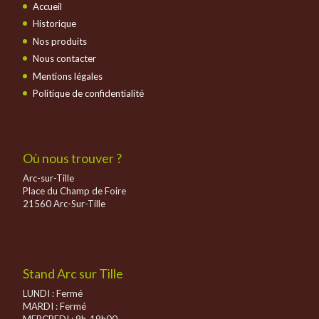
Accueil
Historique
Nos produits
Nous contacter
Mentions légales
Politique de confidentialité
Où nous trouver ?
Arc-sur-Tille
Place du Champ de Foire
21560 Arc-Sur-Tille
Stand Arc sur Tille
LUNDI : Fermé
MARDI : Fermé
MERCREDI : 9h-19h00