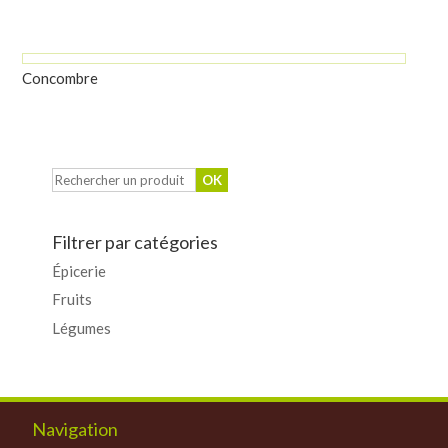
Concombre
Filtrer par catégories
Épicerie
Fruits
Légumes
Navigation