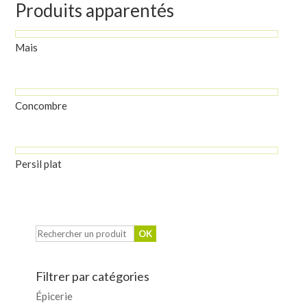
Produits apparentés
Mais
Concombre
Persil plat
Filtrer par catégories
Épicerie