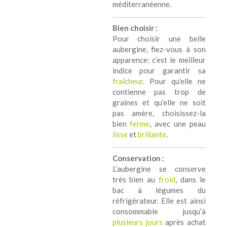
méditerranéenne.
Bien choisir :
Pour choisir une belle
aubergine, fiez-vous à son
apparence: c’est le meilleur
indice pour garantir sa
fraîcheur
. Pour qu’elle ne
contienne pas trop de
graines et qu’elle ne soit
pas amère, choisissez-la
bien
ferme
, avec une peau
lisse
et
brillante
.
Conservation :
L’aubergine se conserve
très bien au
froid
, dans le
bac à légumes du
réfrigérateur. Elle est ainsi
consommable jusqu’à
plusieurs jours
après achat