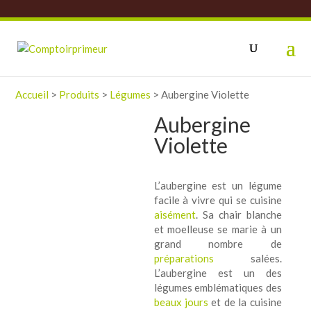
Accueil
>
Produits
>
Légumes
>
Aubergine Violette
Aubergine
Violette
L’aubergine est un légume
facile à vivre qui se cuisine
aisément
. Sa chair blanche
et moelleuse se marie à un
grand nombre de
préparations
salées.
L’aubergine est un des
légumes emblématiques des
beaux jours
et de la cuisine