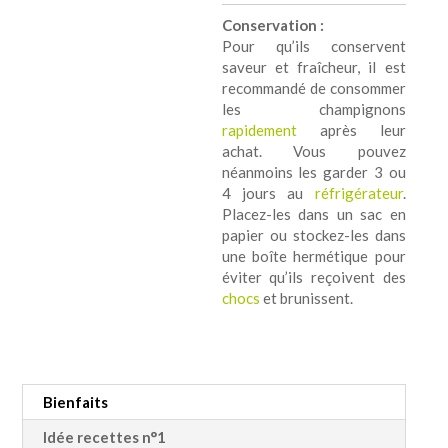
Conservation :
Pour qu’ils conservent
saveur et fraîcheur, il est
recommandé de consommer
les champignons
rapidement
après leur
achat. Vous pouvez
néanmoins les garder 3 ou
4 jours au
réfrigérateur
.
Placez-les dans un sac en
papier ou stockez-les dans
une boîte hermétique pour
éviter qu’ils reçoivent des
chocs
et brunissent.
Bienfaits
Idée recettes n°1