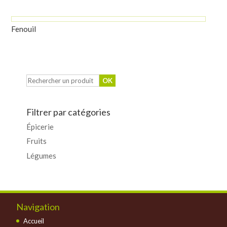
Fenouil
Filtrer par catégories
Épicerie
Fruits
Légumes
Navigation
Accueil