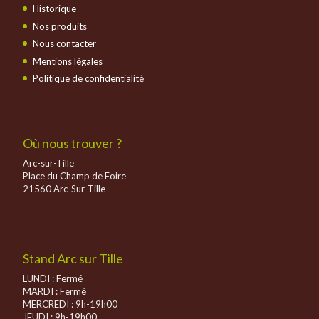
Historique
Nos produits
Nous contacter
Mentions légales
Politique de confidentialité
Où nous trouver ?
Arc-sur-Tille
Place du Champ de Foire
21560 Arc-Sur-Tille
Stand Arc sur Tille
LUNDI : Fermé
MARDI : Fermé
MERCREDI : 9h-19h00
JEUDI : 9h-19h00