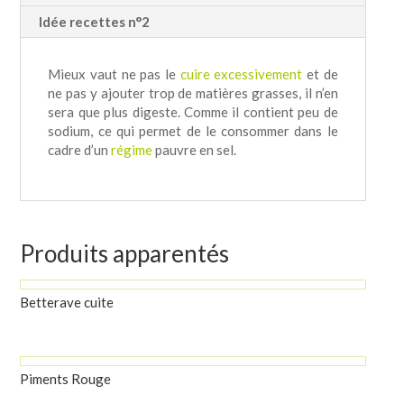
Idée recettes n°2
Mieux vaut ne pas le
cuire excessivement
et de
ne pas y ajouter trop de matières grasses, il n’en
sera que plus digeste. Comme il contient peu de
sodium, ce qui permet de le consommer dans le
cadre d’un
régime
pauvre en sel.
Produits apparentés
Betterave cuite
Piments Rouge