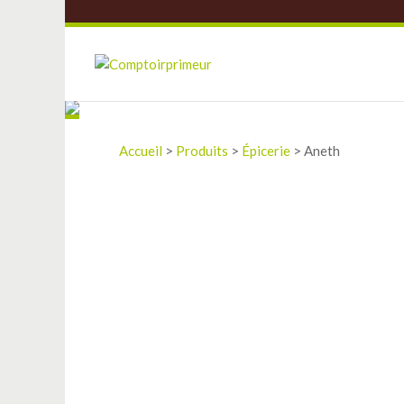
Accueil
>
Produits
>
Épicerie
>
Aneth