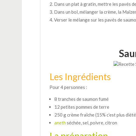
Dans un plat à gratin, mettre les pavés d
Dans un bol, mélanger la crème, la Maïzen
Verser le mélange sur les pavés de saumo
Sau
Les Ingrédients
Pour 4 personnes :
8 tranches de saumon fumé
12 petites pommes de terre
250 g crème fraîche (15% c’est plus diété
aneth
séchée, sel, poivre, citron
La préparation