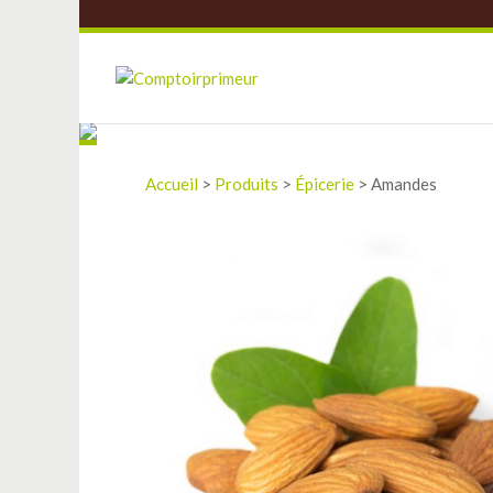
Accueil
>
Produits
>
Épicerie
>
Amandes