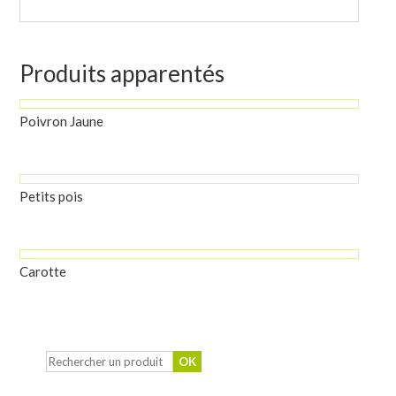
Produits apparentés
Poivron Jaune
Petits pois
Carotte