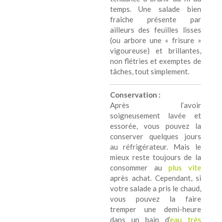
temps. Une salade bien
fraîche présente par
ailleurs des feuilles lisses
(ou arbore une « frisure »
vigoureuse) et brillantes,
non flétries et exemptes de
tâches, tout simplement.
Conservation :
Après l’avoir
soigneusement lavée et
essorée, vous pouvez la
conserver quelques jours
au réfrigérateur. Mais le
mieux reste toujours de la
consommer au
plus vite
après achat. Cependant, si
votre salade a pris le chaud,
vous pouvez la faire
tremper une demi-heure
dans un bain d’
eau très