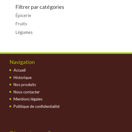
Filtrer par catégories
Épicerie
Fruits
Légumes
Navigation
Accueil
Historique
Nos produits
Nous contacter
Mentions légales
Politique de confidentialité