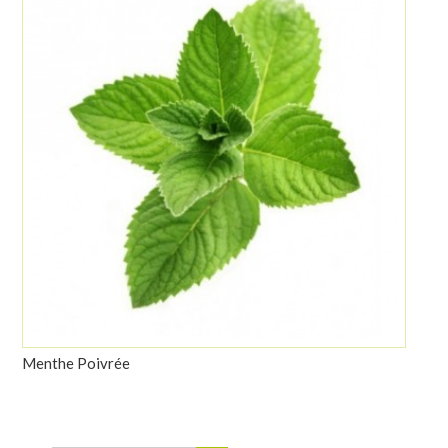
Menthe Poivrée