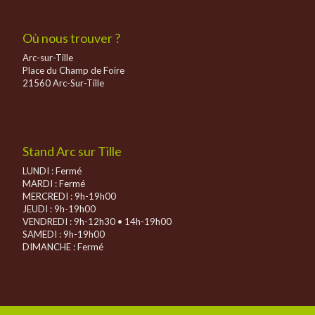
Où nous trouver ?
Arc-sur-Tille
Place du Champ de Foire
21560 Arc-Sur-Tille
Stand Arc sur Tille
LUNDI : Fermé
MARDI : Fermé
MERCREDI : 9h-19h00
JEUDI : 9h-19h00
VENDREDI : 9h-12h30 • 14h-19h00
SAMEDI : 9h-19h00
DIMANCHE :
Fermé