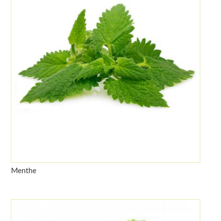
Menthe