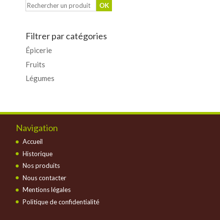
Filtrer par catégories
Épicerie
Fruits
Légumes
Navigation
Accueil
Historique
Nos produits
Nous contacter
Mentions légales
Politique de confidentialité