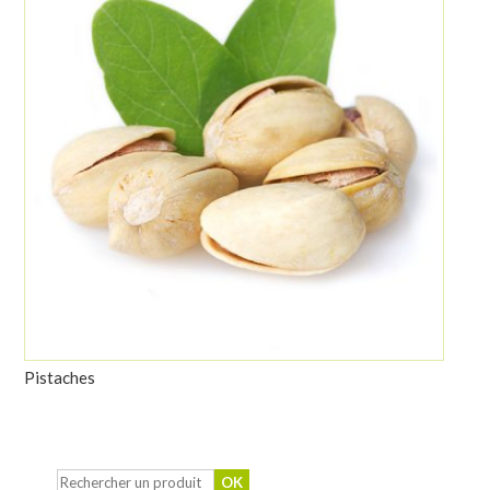
Pistaches