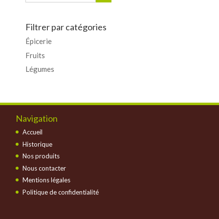
Filtrer par catégories
Épicerie
Fruits
Légumes
Navigation
Accueil
Historique
Nos produits
Nous contacter
Mentions légales
Politique de confidentialité