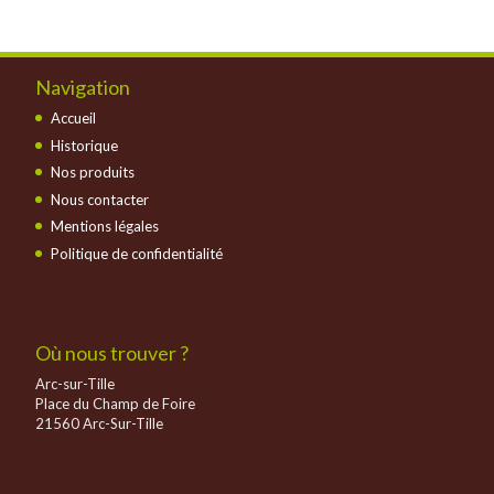
Navigation
Accueil
Historique
Nos produits
Nous contacter
Mentions légales
Politique de confidentialité
Où nous trouver ?
Arc-sur-Tille
Place du Champ de Foire
21560 Arc-Sur-Tille