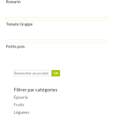
Romarin
Tomate Grappe
Petits pois
Filtrer par catégories
Épicerie
Fruits
Légumes