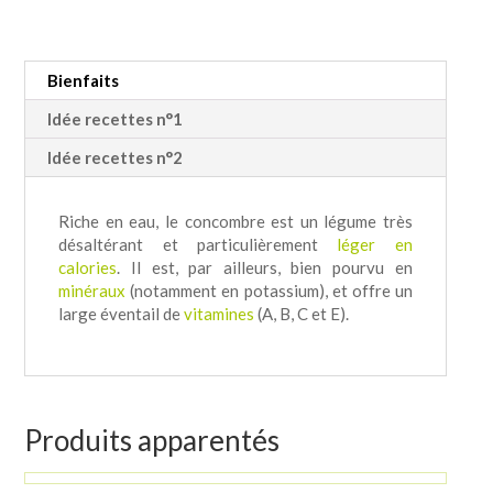
Bienfaits
Idée recettes n°1
Idée recettes n°2
Riche en eau, le concombre est un légume très
désaltérant et particulièrement
léger en
calories
. Il est, par ailleurs, bien pourvu en
minéraux
(notamment en potassium), et offre un
large éventail de
vitamines
(A, B, C et E).
Produits apparentés