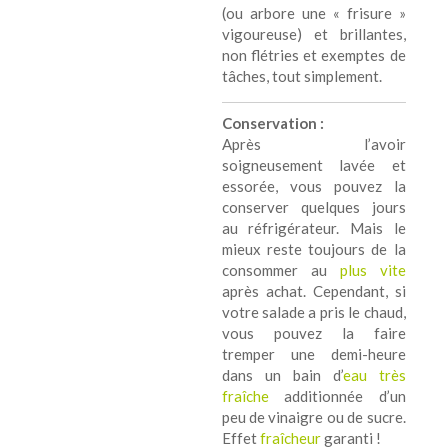
(ou arbore une « frisure »
vigoureuse) et brillantes,
non flétries et exemptes de
tâches, tout simplement.
Conservation :
Après l’avoir
soigneusement lavée et
essorée, vous pouvez la
conserver quelques jours
au réfrigérateur. Mais le
mieux reste toujours de la
consommer au
plus vite
après achat. Cependant, si
votre salade a pris le chaud,
vous pouvez la faire
tremper une demi-heure
dans un bain d’
eau très
fraîche
additionnée d’un
peu de vinaigre ou de sucre.
Effet
fraîcheur
garanti !