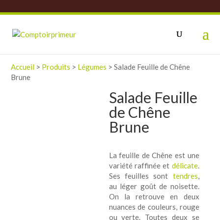
Accueil
>
Produits
>
Légumes
>
Salade Feuille de Chêne
Brune
Salade Feuille
de Chêne
Brune
La feuille de Chêne est une
variété raffinée et
délicate
.
Ses feuilles sont
tendres
,
au léger goût de noisette.
On la retrouve en deux
nuances de couleurs, rouge
ou verte. Toutes deux se