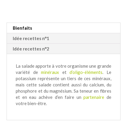
Bienfaits
Idée recettes n°1
Idée recettes n°2
La salade apporte à votre organisme une grande
variété de
minéraux
et
d’oligo-éléments
. Le
potassium représente un tiers de ces minéraux,
mais cette salade contient aussi du calcium, du
phosphore et du magnésium. Sa teneur en fibres
et en eau achève d’en faire un
partenaire
de
votre bien-être.