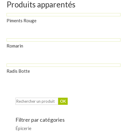
Produits apparentés
Piments Rouge
Romarin
Radis Botte
Filtrer par catégories
Épicerie