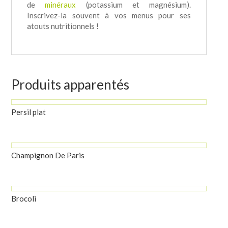
de
minéraux
(potassium et magnésium).
Inscrivez-la souvent à vos menus pour ses
atouts nutritionnels !
Produits apparentés
Persil plat
Champignon De Paris
Brocoli