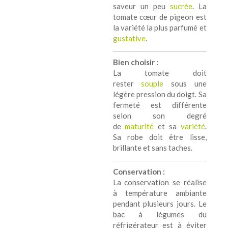
saveur un peu
sucrée
. La
tomate cœur de pigeon est
la variété la plus parfumé et
gustative
.
Bien choisir :
La tomate doit
rester
souple
sous une
légère pression du doigt. Sa
fermeté est différente
selon son degré
de
maturité
et sa
variété
.
Sa robe doit être lisse,
brillante et sans taches.
Conservation :
La conservation se réalise
à température ambiante
pendant plusieurs jours. Le
bac à légumes du
réfrigérateur est à éviter