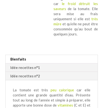
car
le froid détruit les
saveurs
de la tomate. Elle
sera mise au frais
uniquement si elle est
très
mûre
et qu’elle ne peut être
consommée qu’au bout de
quelques jours.
Bienfaits
Idée recettes n°1
Idée recettes n°2
La tomate est très
peu calorique
car elle
contient une grande quantité d’eau. Présente
tout au long de l’année et simple à préparer, elle
apporte une bonne dose de
vitamines
(C et E) et