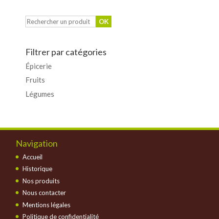
Filtrer par catégories
Épicerie
Fruits
Légumes
Navigation
Accueil
Historique
Nos produits
Nous contacter
Mentions légales
Politique de confidentialité