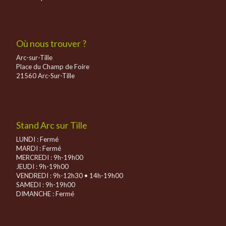
Où nous trouver ?
Arc-sur-Tille
Place du Champ de Foire
21560 Arc-Sur-Tille
Stand Arc sur Tille
LUNDI : Fermé
MARDI : Fermé
MERCREDI : 9h-19h00
JEUDI : 9h-19h00
VENDREDI : 9h-12h30 • 14h-19h00
SAMEDI : 9h-19h00
DIMANCHE :
Fermé