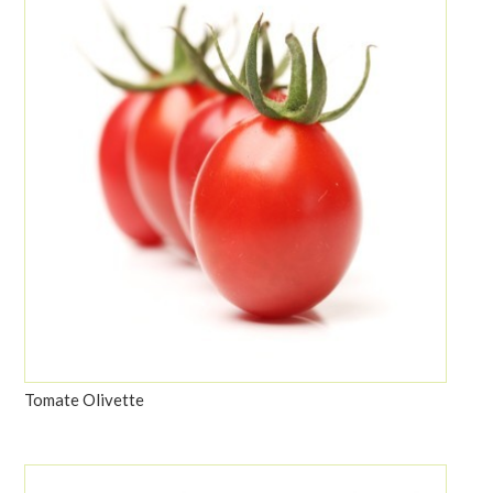
Tomate Olivette