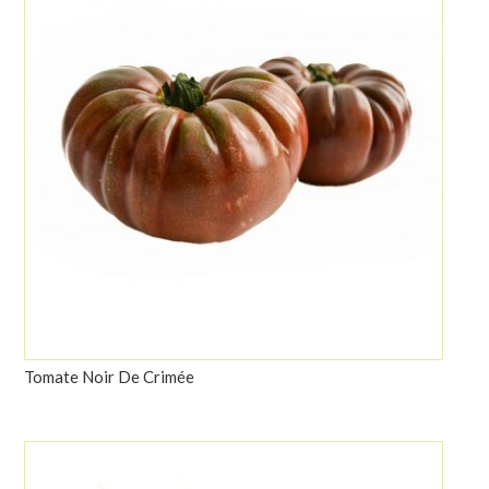
Tomate Noir De Crimée