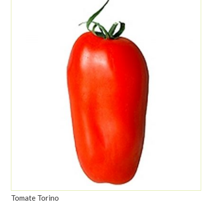
Tomate Torino