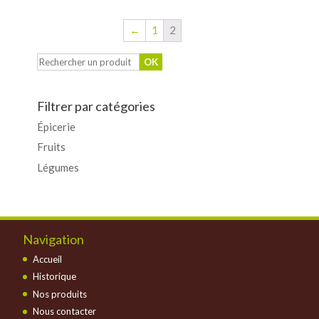
←
1
2
Filtrer par catégories
Épicerie
Fruits
Légumes
Navigation
Accueil
Historique
Nos produits
Nous contacter