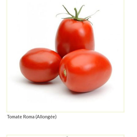
Tomate Roma (Allongée)