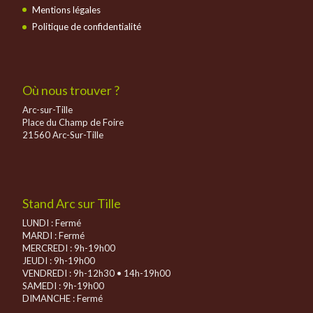
Mentions légales
Politique de confidentialité
Où nous trouver ?
Arc-sur-Tille
Place du Champ de Foire
21560 Arc-Sur-Tille
Stand Arc sur Tille
LUNDI : Fermé
MARDI : Fermé
MERCREDI : 9h-19h00
JEUDI : 9h-19h00
VENDREDI : 9h-12h30 • 14h-19h00
SAMEDI : 9h-19h00
DIMANCHE :
Fermé