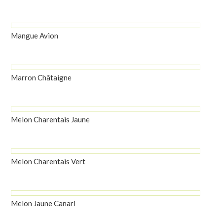
Mangue Avion
Marron Châtaigne
Melon Charentais Jaune
Melon Charentais Vert
Melon Jaune Canari