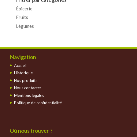
Épicerie
Fruits
Légumes
Navigation
Accueil
Historique
Nos produits
Nous contacter
Mentions légales
Politique de confidentialité
Où nous trouver ?