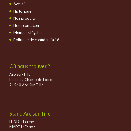
Accueil
Historique
Nos produits
Nous contacter
Mentions légales
Politique de confidentialité
Où nous trouver ?
Arc-sur-Tille
Place du Champ de Foire
21560 Arc-Sur-Tille
Stand Arc sur Tille
LUNDI : Fermé
MARDI : Fermé