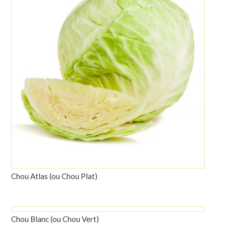
Chou Atlas (ou Chou Plat)
Chou Blanc (ou Chou Vert)