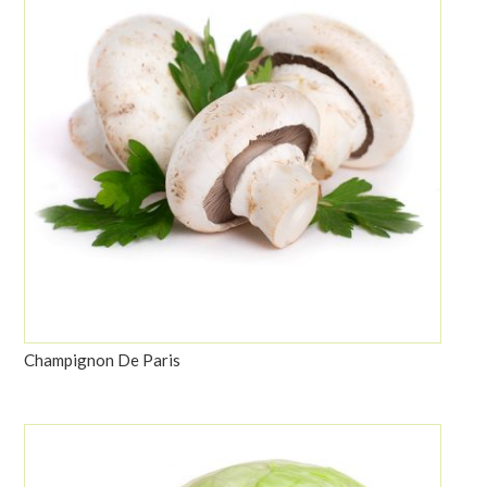
Champignon De Paris