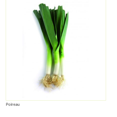
Poireau