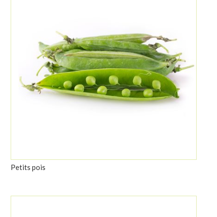
Petits pois