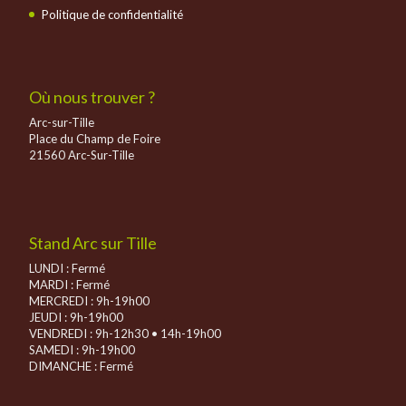
Politique de confidentialité
Où nous trouver ?
Arc-sur-Tille
Place du Champ de Foire
21560 Arc-Sur-Tille
Stand Arc sur Tille
LUNDI : Fermé
MARDI : Fermé
MERCREDI : 9h-19h00
JEUDI : 9h-19h00
VENDREDI : 9h-12h30 • 14h-19h00
SAMEDI : 9h-19h00
DIMANCHE :
Fermé