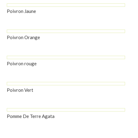
Poivron Jaune
Poivron Orange
Poivron rouge
Poivron Vert
Pomme De Terre Agata