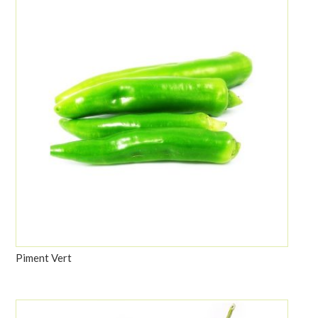
Piment Vert