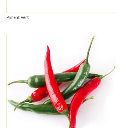
Piment Vert