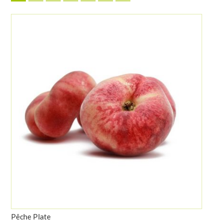
Pêche Plate