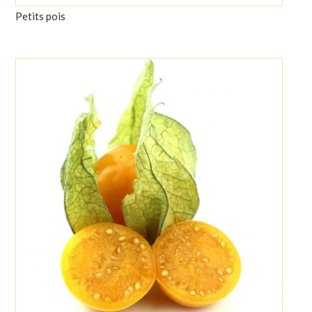
Petits pois