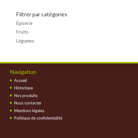
Filtrer par catégories
Épicerie
Fruits
Légumes
Navigation
Accueil
Historique
Nos produits
Nous contacter
Mentions légales
Politique de confidentialité