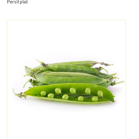
Persil plat