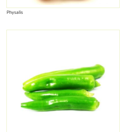
Physalis