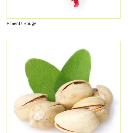
Piments Rouge